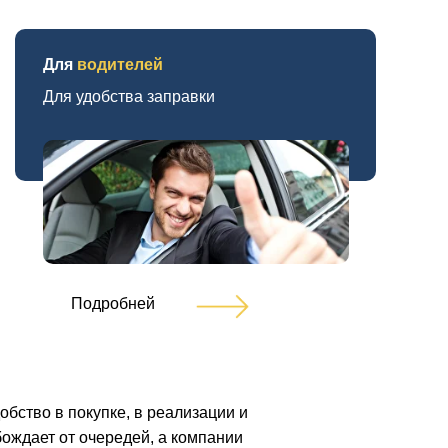
Для
водителей
Для удобства заправки
Подробней
бство в покупке, в реализации и
ождает от очередей, а компании