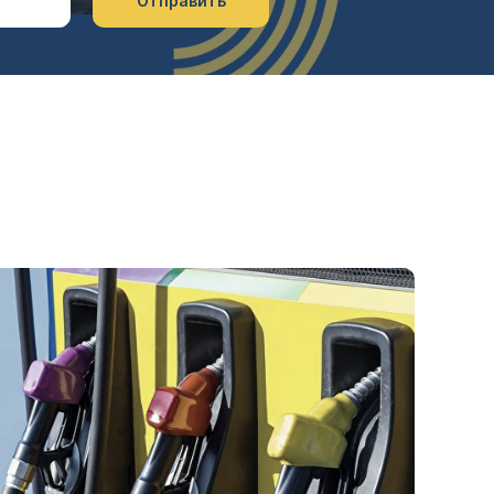
Отправить