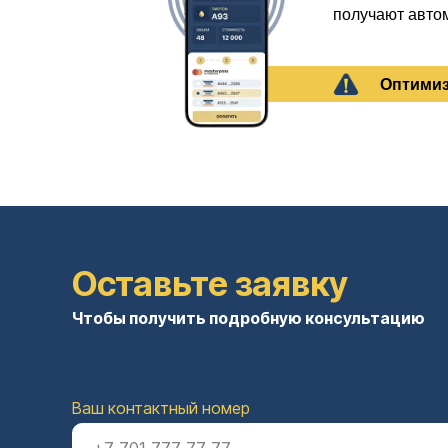
получают автом
Оптимиз
Оставьте заявку
Чтобы получить подробную консультацию
Ваш контактный номер