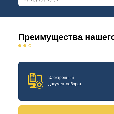
Преимущества нашег
Электронный
документооборот