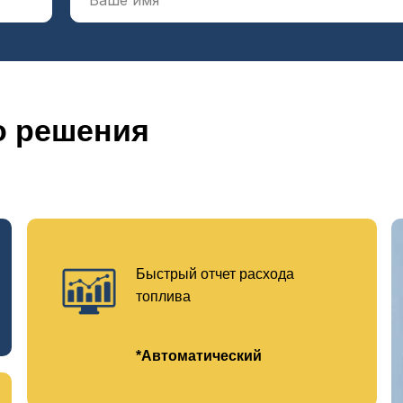
о решения
Быстрый отчет расхода
топлива
*Автоматический