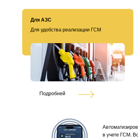
Для АЗС
Для удобства реализации ГСМ
Подробней
Автоматизирова
в учете ГСМ. В