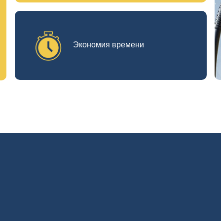
Экономия времени